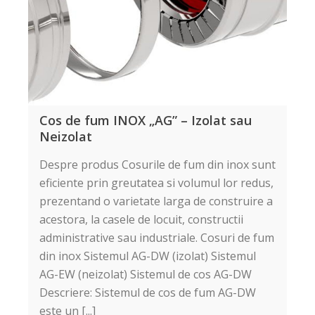
Cos de fum INOX „AG” – Izolat sau
Neizolat
Despre produs Cosurile de fum din inox sunt
eficiente prin greutatea si volumul lor redus,
prezentand o varietate larga de construire a
acestora, la casele de locuit, constructii
administrative sau industriale. Cosuri de fum
din inox Sistemul AG-DW (izolat) Sistemul
AG-EW (neizolat) Sistemul de cos AG-DW
Descriere: Sistemul de cos de fum AG-DW
este un [...]