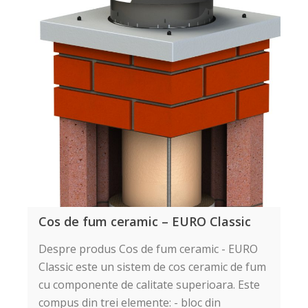
Cos de fum ceramic – EURO Classic
Despre produs Cos de fum ceramic - EURO
Classic este un sistem de cos ceramic de fum
cu componente de calitate superioara. Este
compus din trei elemente: - bloc din