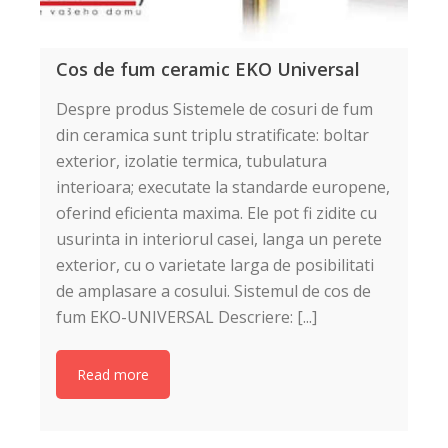
Cos de fum ceramic EKO Universal
Despre produs Sistemele de cosuri de fum
din ceramica sunt triplu stratificate: boltar
exterior, izolatie termica, tubulatura
interioara; executate la standarde europene,
oferind eficienta maxima. Ele pot fi zidite cu
usurinta in interiorul casei, langa un perete
exterior, cu o varietate larga de posibilitati
de amplasare a cosului. Sistemul de cos de
fum EKO-UNIVERSAL Descriere: [...]
Read more