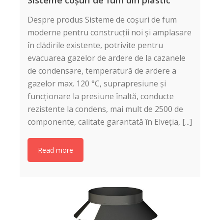
Despre produs Sisteme de coșuri de fum
moderne pentru construcţii noi și amplasare
în clădirile existente, potrivite pentru
evacuarea gazelor de ardere de la cazanele
de condensare, temperatură de ardere a
gazelor max. 120 °C, suprapresiune și
funcţionare la presiune înaltă, conducte
rezistente la condens, mai mult de 2500 de
componente, calitate garantată în Elveţia, [...]
Read more