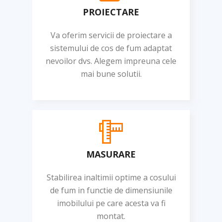
PROIECTARE
Va oferim servicii de proiectare a
sistemului de cos de fum adaptat
nevoilor dvs. Alegem impreuna cele
mai bune solutii.
MASURARE
Stabilirea inaltimii optime a cosului
de fum in functie de dimensiunile
imobilului pe care acesta va fi
montat.