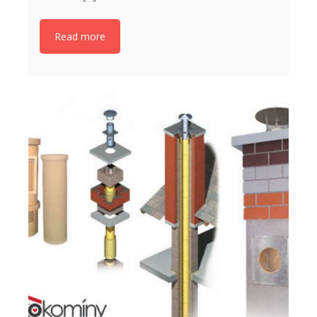
Read more