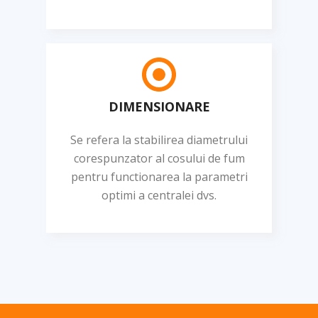
DIMENSIONARE
Se refera la stabilirea diametrului
corespunzator al cosului de fum
pentru functionarea la parametri
optimi a centralei dvs.