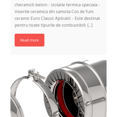
cheramzit-beton - izolatie termica speciala -
insertie ceramica din samota Cos de fum
ceramic Euro Classic Aplicatii: - Este destinat
pentru toate tipurile de combustibili: [...]
Read more