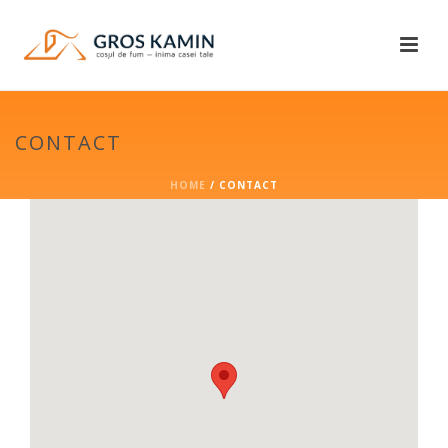
CONTACT
HOME
/
CONTACT