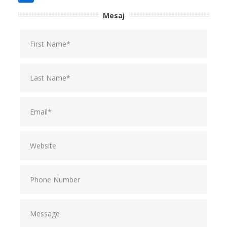
Mesaj