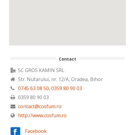
Contact
SC GROS KAMIN SRL
Str. Nufarului, nr. 12/A, Oradea, Bihor
0745 63 08 50, 0359 80 90 03
0359 80 90 03
contact@cosfum.ro
http://www.cosfum.ro
Facebook