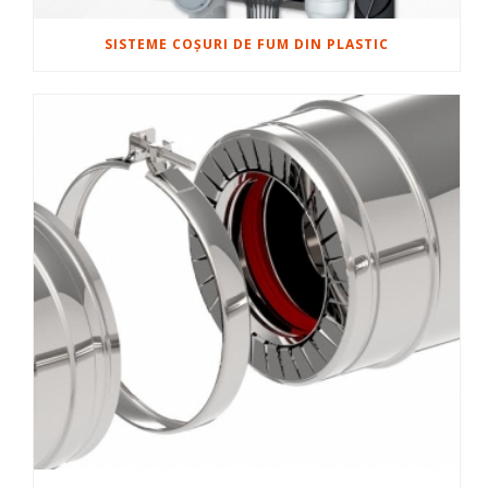
SISTEME COȘURI DE FUM DIN PLASTIC