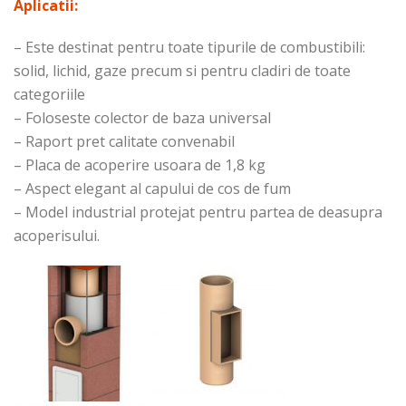
Aplicatii:
– Este destinat pentru toate tipurile de combustibili:
solid, lichid, gaze precum si pentru cladiri de toate
categoriile
– Foloseste colector de baza universal
– Raport pret calitate convenabil
– Placa de acoperire usoara de 1,8 kg
– Aspect elegant al capului de cos de fum
– Model industrial protejat pentru partea de deasupra
acoperisului.