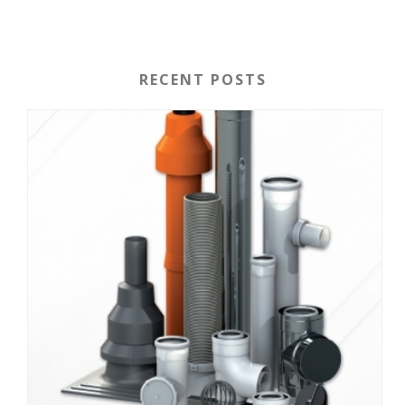
RECENT POSTS