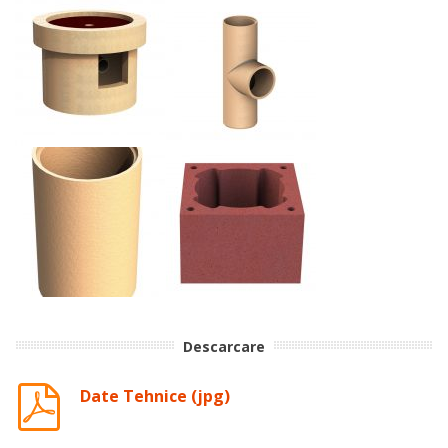
Descarcare
Date Tehnice (jpg)