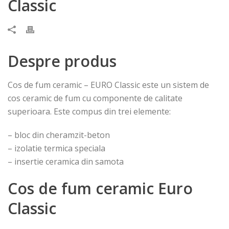
Classic
Despre produs
Cos de fum ceramic – EURO Classic este un sistem de
cos ceramic de fum cu componente de calitate
superioara. Este compus din trei elemente:
– bloc din cheramzit-beton
– izolatie termica speciala
– insertie ceramica din samota
Cos de fum ceramic Euro
Classic