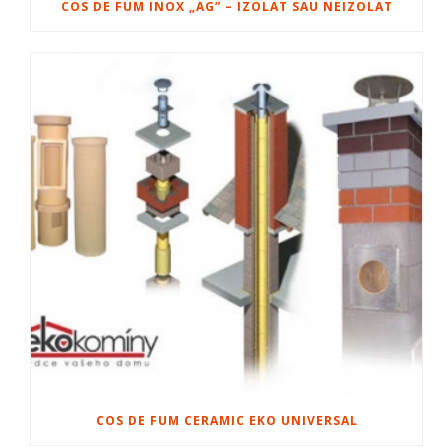
COS DE FUM INOX „AG” – IZOLAT SAU NEIZOLAT
COS DE FUM CERAMIC EKO UNIVERSAL